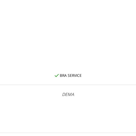
BRA SERVICE
DEMA