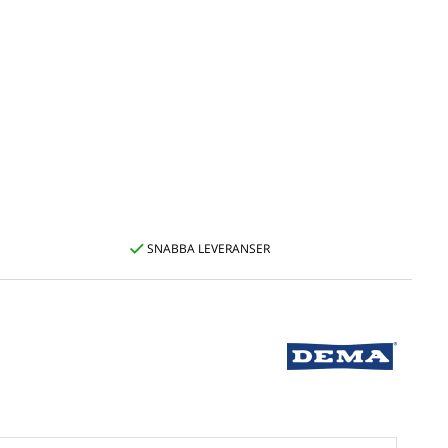
SNABBA LEVERANSER