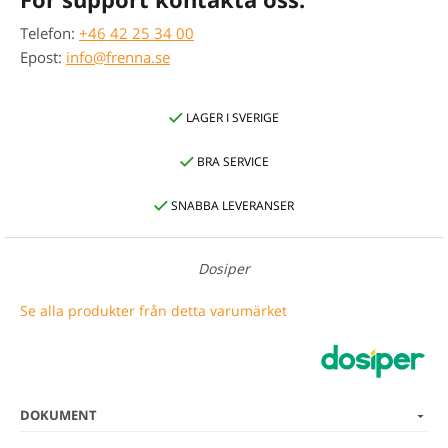
Telefon:
+46 42 25 34 00
Epost:
info@frenna.se
LAGER I SVERIGE
BRA SERVICE
SNABBA LEVERANSER
Dosiper
Se alla produkter från detta varumärket
DOKUMENT