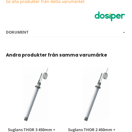
Se alla produkter från detta varumärket
DOKUMENT
Andra produkter från samma varumärke
Suglans THOR 3 450mm +
Suglans THOR 2 450mm +