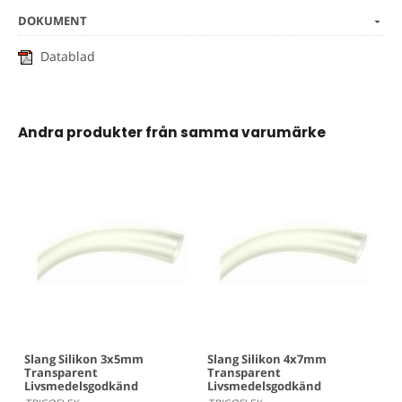
DOKUMENT
Datablad
Andra produkter från samma varumärke
Slang Silikon 3x5mm
Slang Silikon 4x7mm
Transparent
Transparent
Livsmedelsgodkänd
Livsmedelsgodkänd