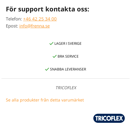
För support kontakta oss:
Telefon:
+46 42 25 34 00
Epost:
info@frenna.se
LAGER I SVERIGE
BRA SERVICE
SNABBA LEVERANSER
TRICOFLEX
Se alla produkter från detta varumärket