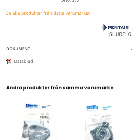
Se alla produkter från detta varumärket
DOKUMENT
Datablad
Andra produkter från samma varumärke