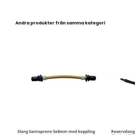
Andra produkter från samma kategori
Slang Santoprene 5x8mm med koppling
Reservslang