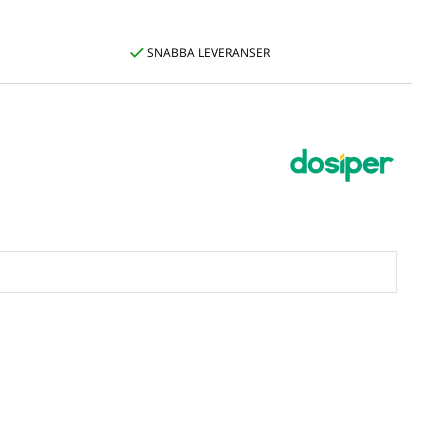
SNABBA LEVERANSER