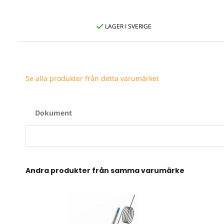
LAGER I SVERIGE
Se alla produkter från detta varumärket
Dokument
Andra produkter från samma varumärke