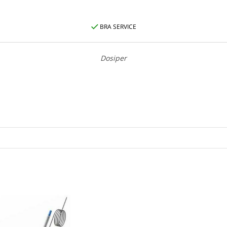
BRA SERVICE
Dosiper